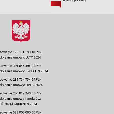
sowanie 170 151 199,48 PLN
dpisania umowy: LUTY 2024
sowanie 391 856 491,84 PLN
dpisania umowy: KWIECIEŃ 2024
sowanie 237 754 754,24 PLN
dpisania umowy: LIPIEC 2024
sowanie 290 817 240,00 PLN
dpisania umowy i aneksów:
Ń 2024 i GRUDZIEŃ 2024
sowanie 539 800 000,00 PLN