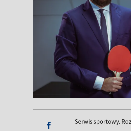
.
Serwis sportowy. Roz