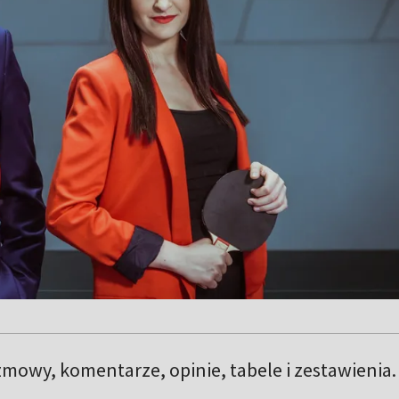
mowy, komentarze, opinie, tabele i zestawienia.