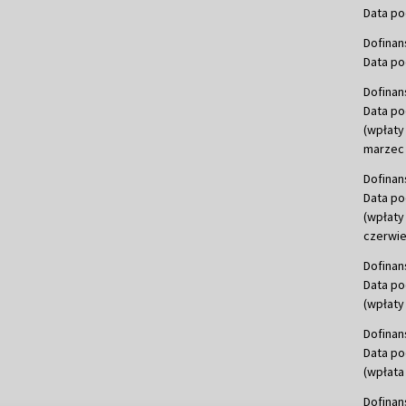
Data po
Dofinan
Data po
Dofinan
Data po
(wpłaty
marzec 
Dofinan
Data po
(wpłaty
czerwie
Dofinan
Data po
(wpłaty 
Dofinan
Data po
(wpłata
Dofinan