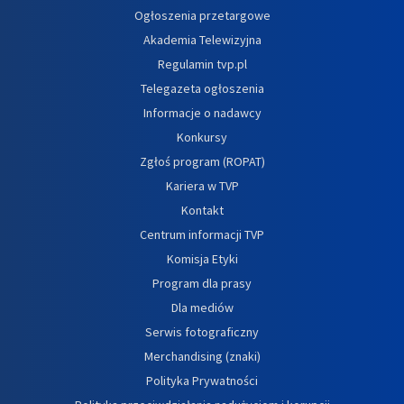
Ogłoszenia przetargowe
Akademia Telewizyjna
Regulamin tvp.pl
Telegazeta ogłoszenia
Informacje o nadawcy
Konkursy
Zgłoś program (ROPAT)
Kariera w TVP
Kontakt
Centrum informacji TVP
Komisja Etyki
Program dla prasy
Dla mediów
Serwis fotograficzny
Merchandising (znaki)
Polityka Prywatności