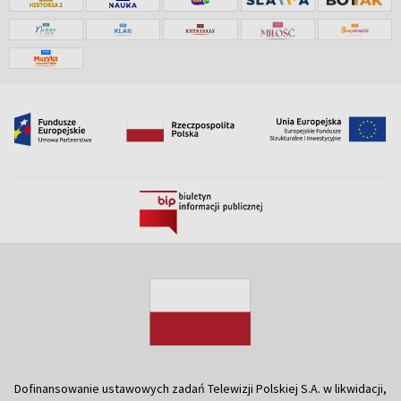
Dofinansowanie ustawowych zadań Telewizji Polskiej S.A. w likwidacji,