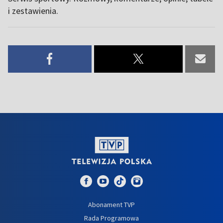
i zestawienia.
Abonament TVP
Rada Programowa