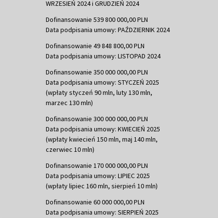
WRZESIEŃ 2024 i GRUDZIEŃ 2024
Dofinansowanie 539 800 000,00 PLN
Data podpisania umowy: PAŹDZIERNIK 2024
Dofinansowanie 49 848 800,00 PLN
Data podpisania umowy: LISTOPAD 2024
Dofinansowanie 350 000 000,00 PLN
Data podpisania umowy: STYCZEŃ 2025
(wpłaty styczeń 90 mln, luty 130 mln,
marzec 130 mln)
Dofinansowanie 300 000 000,00 PLN
Data podpisania umowy: KWIECIEŃ 2025
(wpłaty kwiecień 150 mln, maj 140 mln,
czerwiec 10 mln)
Dofinansowanie 170 000 000,00 PLN
Data podpisania umowy: LIPIEC 2025
(wpłaty lipiec 160 mln, sierpień 10 mln)
Dofinansowanie 60 000 000,00 PLN
Data podpisania umowy: SIERPIEŃ 2025