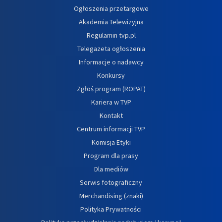
Ogłoszenia przetargowe
Akademia Telewizyjna
Regulamin tvp.pl
Telegazeta ogłoszenia
Informacje o nadawcy
Konkursy
Zgłoś program (ROPAT)
Kariera w TVP
Kontakt
Centrum informacji TVP
Komisja Etyki
Program dla prasy
Dla mediów
Serwis fotograficzny
Merchandising (znaki)
Polityka Prywatności