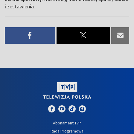
i zestawienia.
Abonament TVP
Rada Programowa