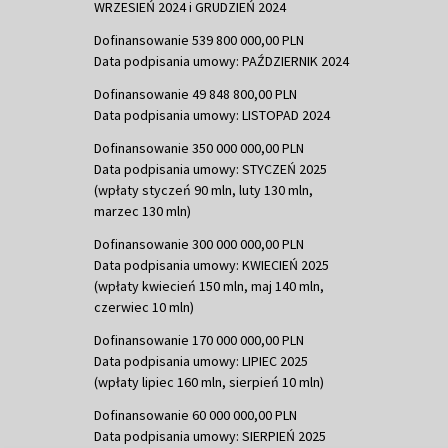
WRZESIEŃ 2024 i GRUDZIEŃ 2024
Dofinansowanie 539 800 000,00 PLN
Data podpisania umowy: PAŹDZIERNIK 2024
Dofinansowanie 49 848 800,00 PLN
Data podpisania umowy: LISTOPAD 2024
Dofinansowanie 350 000 000,00 PLN
Data podpisania umowy: STYCZEŃ 2025
(wpłaty styczeń 90 mln, luty 130 mln,
marzec 130 mln)
Dofinansowanie 300 000 000,00 PLN
Data podpisania umowy: KWIECIEŃ 2025
(wpłaty kwiecień 150 mln, maj 140 mln,
czerwiec 10 mln)
Dofinansowanie 170 000 000,00 PLN
Data podpisania umowy: LIPIEC 2025
(wpłaty lipiec 160 mln, sierpień 10 mln)
Dofinansowanie 60 000 000,00 PLN
Data podpisania umowy: SIERPIEŃ 2025