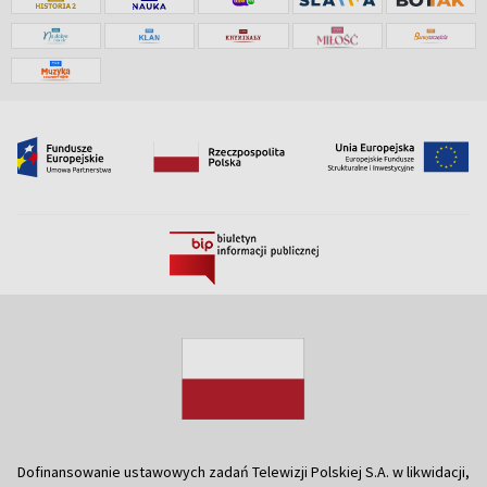
Dofinansowanie ustawowych zadań Telewizji Polskiej S.A. w likwidacji,