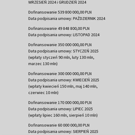
WRZESIEŃ 2024 i GRUDZIEŃ 2024
Dofinansowanie 539 800 000,00 PLN
Data podpisania umowy: PAŹDZIERNIK 2024
Dofinansowanie 49 848 800,00 PLN
Data podpisania umowy: LISTOPAD 2024
Dofinansowanie 350 000 000,00 PLN
Data podpisania umowy: STYCZEŃ 2025
(wpłaty styczeń 90 mln, luty 130 mln,
marzec 130 mln)
Dofinansowanie 300 000 000,00 PLN
Data podpisania umowy: KWIECIEŃ 2025
(wpłaty kwiecień 150 mln, maj 140 mln,
czerwiec 10 mln)
Dofinansowanie 170 000 000,00 PLN
Data podpisania umowy: LIPIEC 2025
(wpłaty lipiec 160 mln, sierpień 10 mln)
Dofinansowanie 60 000 000,00 PLN
Data podpisania umowy: SIERPIEŃ 2025