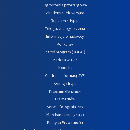
Ogłoszenia przetargowe
Akademia Telewizyjna
Regulamin tvp.pl
Telegazeta ogłoszenia
Informacje o nadawcy
Konkursy
Zgłoś program (ROPAT)
Kariera w TVP
Kontakt
Centrum informacji TVP
Komisja Etyki
Program dla prasy
Dla mediów
Serwis fotograficzny
Merchandising (znaki)
Polityka Prywatności