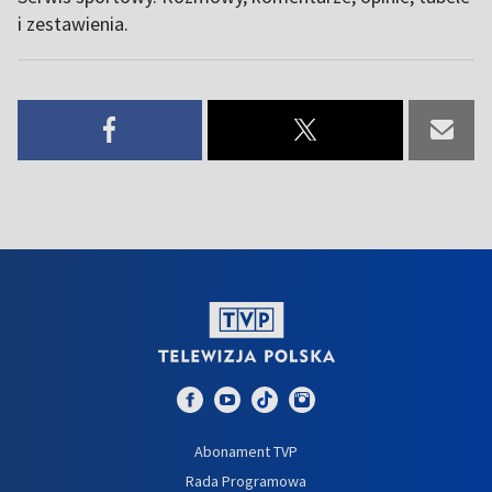
i zestawienia.
Abonament TVP
Rada Programowa