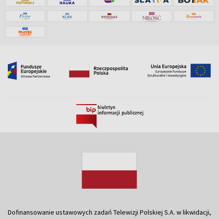
Dofinansowanie ustawowych zadań Telewizji Polskiej S.A. w likwidacji,