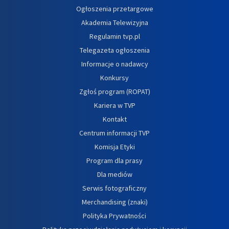
Ogłoszenia przetargowe
Akademia Telewizyjna
Regulamin tvp.pl
Telegazeta ogłoszenia
Informacje o nadawcy
Konkursy
Zgłoś program (ROPAT)
Kariera w TVP
Kontakt
Centrum informacji TVP
Komisja Etyki
Program dla prasy
Dla mediów
Serwis fotograficzny
Merchandising (znaki)
Polityka Prywatności