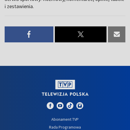
i zestawienia.
Abonament TVP
Rada Programowa