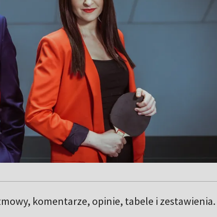
mowy, komentarze, opinie, tabele i zestawienia.