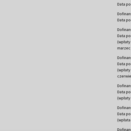
Data po
Dofinan
Data po
Dofinan
Data po
(wpłaty
marzec 
Dofinan
Data po
(wpłaty
czerwie
Dofinan
Data po
(wpłaty 
Dofinan
Data po
(wpłata
Dofinan