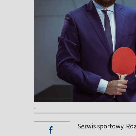
.
Serwis sportowy. Roz