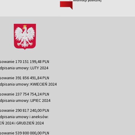
sowanie 170 151 199,48 PLN
dpisania umowy: LUTY 2024
sowanie 391 856 491,84 PLN
dpisania umowy: KWIECIEŃ 2024
sowanie 237 754 754,24 PLN
dpisania umowy: LIPIEC 2024
sowanie 290 817 240,00 PLN
dpisania umowy i aneksów:
Ń 2024 i GRUDZIEŃ 2024
sowanie 539 800 000,00 PLN