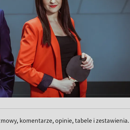
mowy, komentarze, opinie, tabele i zestawienia.