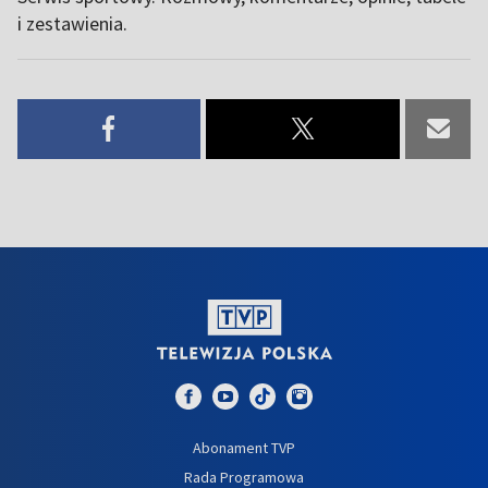
i zestawienia.
Abonament TVP
Rada Programowa