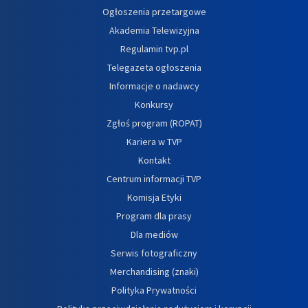
Ogłoszenia przetargowe
Akademia Telewizyjna
Regulamin tvp.pl
Telegazeta ogłoszenia
Informacje o nadawcy
Konkursy
Zgłoś program (ROPAT)
Kariera w TVP
Kontakt
Centrum informacji TVP
Komisja Etyki
Program dla prasy
Dla mediów
Serwis fotograficzny
Merchandising (znaki)
Polityka Prywatności