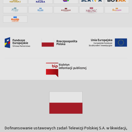
Dofinansowanie ustawowych zadań Telewizji Polskiej S.A. w likwidacji,