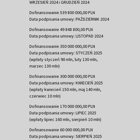
WRZESIEŃ 2024 i GRUDZIEŃ 2024
Dofinansowanie 539 800 000,00 PLN
Data podpisania umowy: PAŹDZIERNIK 2024
Dofinansowanie 49 848 800,00 PLN
Data podpisania umowy: LISTOPAD 2024
Dofinansowanie 350 000 000,00 PLN
Data podpisania umowy: STYCZEŃ 2025
(wpłaty styczeń 90 mln, luty 130 mln,
marzec 130 mln)
Dofinansowanie 300 000 000,00 PLN
Data podpisania umowy: KWIECIEŃ 2025
(wpłaty kwiecień 150 mln, maj 140 mln,
czerwiec 10 mln)
Dofinansowanie 170 000 000,00 PLN
Data podpisania umowy: LIPIEC 2025
(wpłaty lipiec 160 mln, sierpień 10 mln)
Dofinansowanie 60 000 000,00 PLN
Data podpisania umowy: SIERPIEŃ 2025