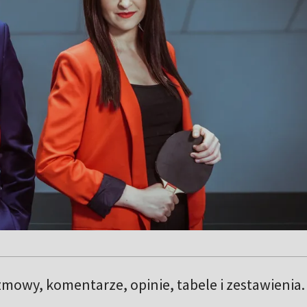
mowy, komentarze, opinie, tabele i zestawienia.