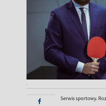
.
Serwis sportowy. Roz