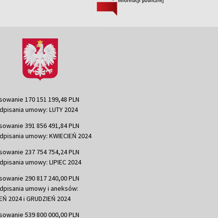
sowanie 170 151 199,48 PLN
dpisania umowy: LUTY 2024
sowanie 391 856 491,84 PLN
dpisania umowy: KWIECIEŃ 2024
sowanie 237 754 754,24 PLN
dpisania umowy: LIPIEC 2024
sowanie 290 817 240,00 PLN
dpisania umowy i aneksów:
Ń 2024 i GRUDZIEŃ 2024
sowanie 539 800 000,00 PLN