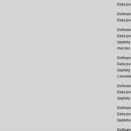
Data po
Dofinan
Data po
Dofinan
Data po
(wpłaty
marzec 
Dofinan
Data po
(wpłaty
czerwie
Dofinan
Data po
(wpłaty 
Dofinan
Data po
(wpłata
Dofinan