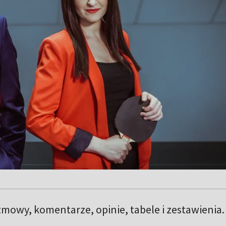
mowy, komentarze, opinie, tabele i zestawienia.