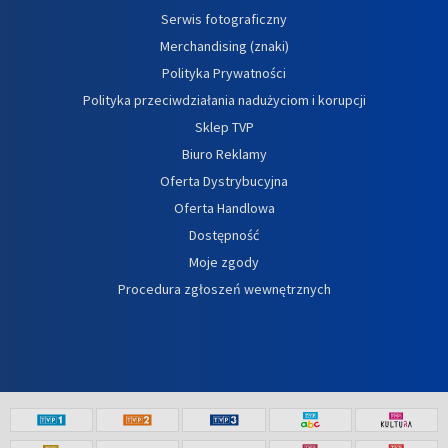
Serwis fotograficzny
Merchandising (znaki)
Polityka Prywatności
Polityka przeciwdziałania nadużyciom i korupcji
Sklep TVP
Biuro Reklamy
Oferta Dystrybucyjna
Oferta Handlowa
Dostępność
Moje zgody
Procedura zgłoszeń wewnętrznych