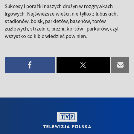
Sukcesy i porażki naszych drużyn w rozgrywkach
ligowych. Najświeższe wieści, nie tylko z lubuskich,
stadionów, boisk, parkietów, basenów, torów
żużlowych, strzelnic, bieżni, kortów i parkurów, czyli
wszystko co kibic wiedzieć powinien.