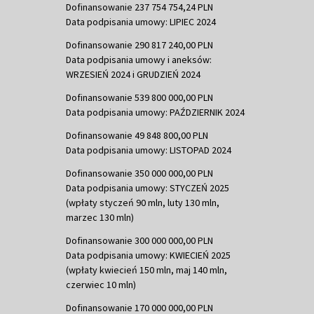
Dofinansowanie 237 754 754,24 PLN
Data podpisania umowy: LIPIEC 2024
Dofinansowanie 290 817 240,00 PLN
Data podpisania umowy i aneksów:
WRZESIEŃ 2024 i GRUDZIEŃ 2024
Dofinansowanie 539 800 000,00 PLN
Data podpisania umowy: PAŹDZIERNIK 2024
Dofinansowanie 49 848 800,00 PLN
Data podpisania umowy: LISTOPAD 2024
Dofinansowanie 350 000 000,00 PLN
Data podpisania umowy: STYCZEŃ 2025
(wpłaty styczeń 90 mln, luty 130 mln,
marzec 130 mln)
Dofinansowanie 300 000 000,00 PLN
Data podpisania umowy: KWIECIEŃ 2025
(wpłaty kwiecień 150 mln, maj 140 mln,
czerwiec 10 mln)
Dofinansowanie 170 000 000,00 PLN