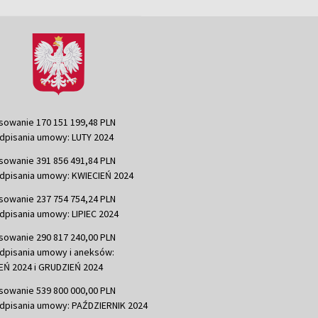
sowanie 170 151 199,48 PLN
dpisania umowy: LUTY 2024
sowanie 391 856 491,84 PLN
dpisania umowy: KWIECIEŃ 2024
sowanie 237 754 754,24 PLN
dpisania umowy: LIPIEC 2024
sowanie 290 817 240,00 PLN
dpisania umowy i aneksów:
Ń 2024 i GRUDZIEŃ 2024
sowanie 539 800 000,00 PLN
dpisania umowy: PAŹDZIERNIK 2024