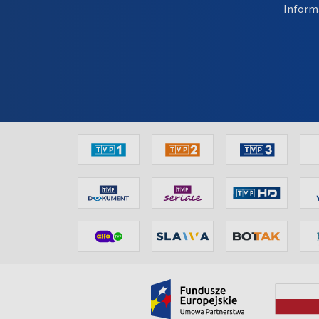
Inform