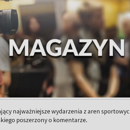
jący najważniejsze wydarzenia z aren sportowy
kiego poszerzony o komentarze.