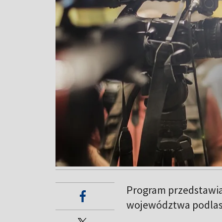
Program przedstawia
województwa podlas