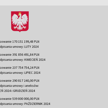
sowanie 170 151 199,48 PLN
dpisania umowy: LUTY 2024
sowanie 391 856 491,84 PLN
dpisania umowy: KWIECIEŃ 2024
sowanie 237 754 754,24 PLN
dpisania umowy: LIPIEC 2024
sowanie 290 817 240,00 PLN
dpisania umowy i aneksów:
Ń 2024 i GRUDZIEŃ 2024
sowanie 539 800 000,00 PLN
dpisania umowy: PAŹDZIERNIK 2024