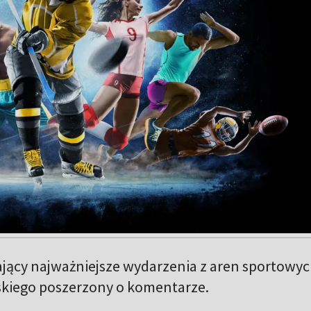
jący najważniejsze wydarzenia z aren sportowy
kiego poszerzony o komentarze.