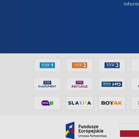
Inform