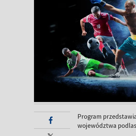
Program przedstawia
województwa podlas