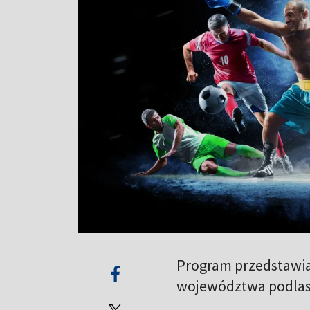
Program przedstawia
województwa podlas