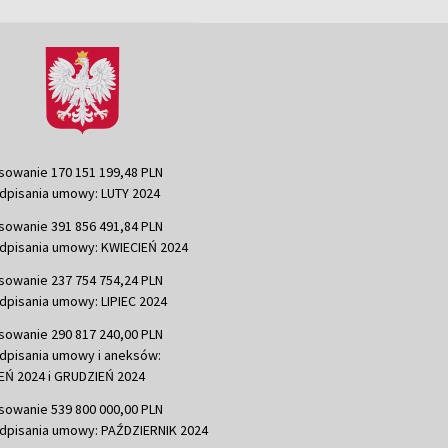
sowanie 170 151 199,48 PLN
dpisania umowy: LUTY 2024
sowanie 391 856 491,84 PLN
dpisania umowy: KWIECIEŃ 2024
sowanie 237 754 754,24 PLN
dpisania umowy: LIPIEC 2024
sowanie 290 817 240,00 PLN
dpisania umowy i aneksów:
Ń 2024 i GRUDZIEŃ 2024
sowanie 539 800 000,00 PLN
dpisania umowy: PAŹDZIERNIK 2024