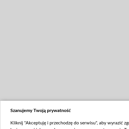
Szanujemy Twoją prywatność
Kliknij "Akceptuję i przechodzę do serwisu", aby wyrazić z