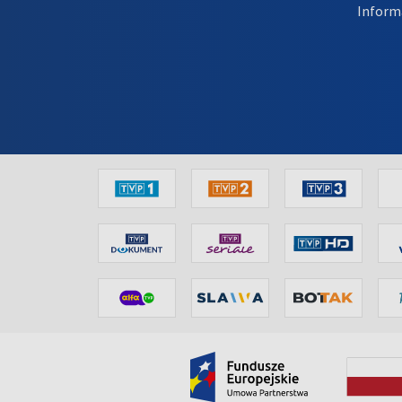
Inform