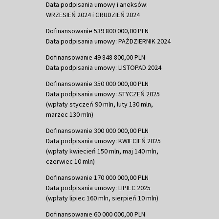
Data podpisania umowy i aneksów:
WRZESIEŃ 2024 i GRUDZIEŃ 2024
Dofinansowanie 539 800 000,00 PLN
Data podpisania umowy: PAŹDZIERNIK 2024
Dofinansowanie 49 848 800,00 PLN
Data podpisania umowy: LISTOPAD 2024
Dofinansowanie 350 000 000,00 PLN
Data podpisania umowy: STYCZEŃ 2025
(wpłaty styczeń 90 mln, luty 130 mln,
marzec 130 mln)
Dofinansowanie 300 000 000,00 PLN
Data podpisania umowy: KWIECIEŃ 2025
(wpłaty kwiecień 150 mln, maj 140 mln,
czerwiec 10 mln)
Dofinansowanie 170 000 000,00 PLN
Data podpisania umowy: LIPIEC 2025
(wpłaty lipiec 160 mln, sierpień 10 mln)
Dofinansowanie 60 000 000,00 PLN