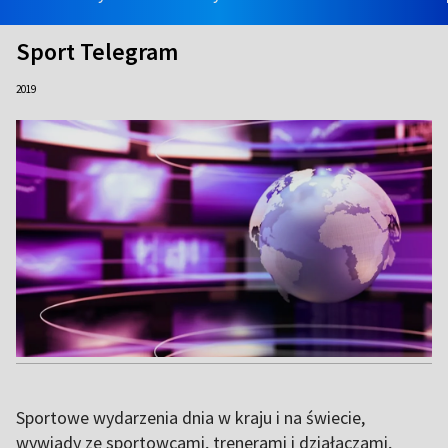
Sport Telegram
2019
Sportowe wydarzenia dnia w kraju i na świecie,
wywiady ze sportowcami, trenerami i działaczami,