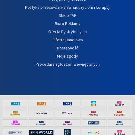
Polityka przeciwdziałania nadużyciom i korupcji
Sklep TVP
Biuro Reklamy
Oferta Dystrybucyjna
Oferta Handlowa
Dostępność
Moje zgody
Procedura zgłoszeń wewnętrznych