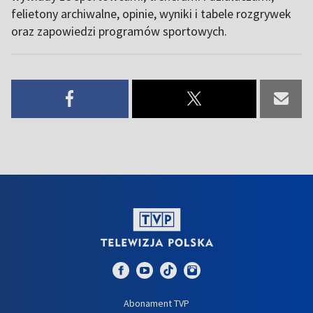
felietony archiwalne, opinie, wyniki i tabele rozgrywek
oraz zapowiedzi programów sportowych.
Abonament TVP