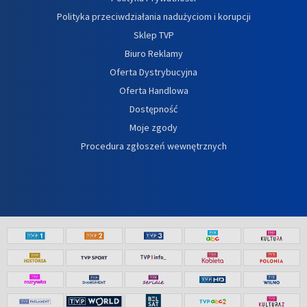
Polityka przeciwdziałania nadużyciom i korupcji
Sklep TVP
Biuro Reklamy
Oferta Dystrybucyjna
Oferta Handlowa
Dostępność
Moje zgody
Procedura zgłoszeń wewnętrznych