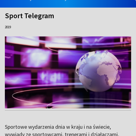
Sport Telegram
2019
Sportowe wydarzenia dnia w kraju i na świecie,
wywiady ze sportowcami, trenerami i działaczami,