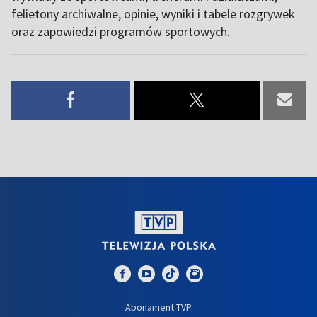
felietony archiwalne, opinie, wyniki i tabele rozgrywek
oraz zapowiedzi programów sportowych.
Abonament TVP