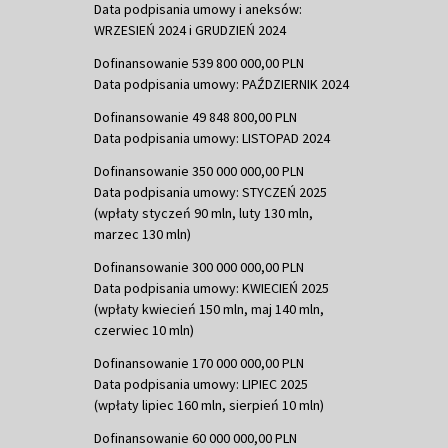
Data podpisania umowy i aneksów:
WRZESIEŃ 2024 i GRUDZIEŃ 2024
Dofinansowanie 539 800 000,00 PLN
Data podpisania umowy: PAŹDZIERNIK 2024
Dofinansowanie 49 848 800,00 PLN
Data podpisania umowy: LISTOPAD 2024
Dofinansowanie 350 000 000,00 PLN
Data podpisania umowy: STYCZEŃ 2025
(wpłaty styczeń 90 mln, luty 130 mln,
marzec 130 mln)
Dofinansowanie 300 000 000,00 PLN
Data podpisania umowy: KWIECIEŃ 2025
(wpłaty kwiecień 150 mln, maj 140 mln,
czerwiec 10 mln)
Dofinansowanie 170 000 000,00 PLN
Data podpisania umowy: LIPIEC 2025
(wpłaty lipiec 160 mln, sierpień 10 mln)
Dofinansowanie 60 000 000,00 PLN