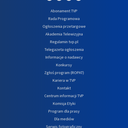
Abonament TVP
Rada Programowa
Ogłoszenia przetargowe
Akademia Telewizyjna
Regulamin tvp.pl
Telegazeta ogłoszenia
Informacje o nadawcy
Konkursy
Zgłoś program (ROPAT)
Kariera w TVP
Kontakt
Centrum informacji TVP
Komisja Etyki
Program dla prasy
Dla mediów
Serwis fotograficzny