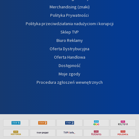
Merchandising (znaki)
Polityka Prywatności
Polityka przeciwdziałania nadużyciom i korupcji
Sklep TVP
Biuro Reklamy
Oferta Dystrybucyjna
Oferta Handlowa
Dostępność
Moje zgody
Procedura zgłoszeń wewnętrznych