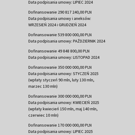
Data podpisania umowy: LIPIEC 2024
Dofinansowanie 290 817 240,00 PLN
Data podpisania umowy i aneksów:
WRZESIEŃ 2024 i GRUDZIEŃ 2024
Dofinansowanie 539 800 000,00 PLN
Data podpisania umowy: PAŹDZIERNIK 2024
Dofinansowanie 49 848 800,00 PLN
Data podpisania umowy: LISTOPAD 2024
Dofinansowanie 350 000 000,00 PLN
Data podpisania umowy: STYCZEŃ 2025
(wpłaty styczeń 90 mln, luty 130 mln,
marzec 130 mln)
Dofinansowanie 300 000 000,00 PLN
Data podpisania umowy: KWIECIEŃ 2025
(wpłaty kwiecień 150 mln, maj 140 mln,
czerwiec 10 mln)
Dofinansowanie 170 000 000,00 PLN
Data podpisania umowy: LIPIEC 2025