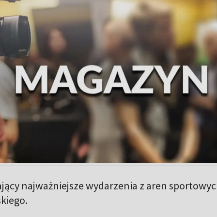
jący najważniejsze wydarzenia z aren sportowy
kiego.