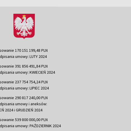
sowanie 170 151 199,48 PLN
dpisania umowy: LUTY 2024
sowanie 391 856 491,84 PLN
dpisania umowy: KWIECIEŃ 2024
sowanie 237 754 754,24 PLN
dpisania umowy: LIPIEC 2024
sowanie 290 817 240,00 PLN
dpisania umowy i aneksów:
Ń 2024 i GRUDZIEŃ 2024
sowanie 539 800 000,00 PLN
dpisania umowy: PAŹDZIERNIK 2024