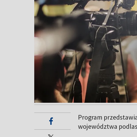
Program przedstawia
województwa podlas