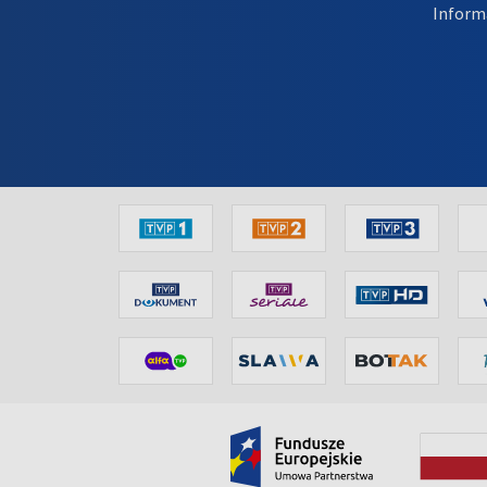
Inform