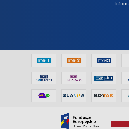
Inform