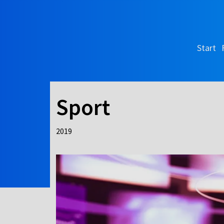
Start
Sport
2019