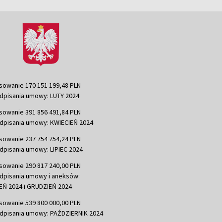
sowanie 170 151 199,48 PLN
dpisania umowy: LUTY 2024
sowanie 391 856 491,84 PLN
dpisania umowy: KWIECIEŃ 2024
sowanie 237 754 754,24 PLN
dpisania umowy: LIPIEC 2024
sowanie 290 817 240,00 PLN
dpisania umowy i aneksów:
Ń 2024 i GRUDZIEŃ 2024
sowanie 539 800 000,00 PLN
dpisania umowy: PAŹDZIERNIK 2024