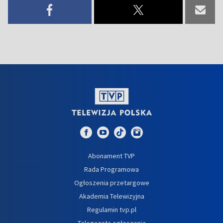
Abonament TVP
Rada Programowa
Ogłoszenia przetargowe
Akademia Telewizyjna
Regulamin tvp.pl
Telegazeta ogłoszenia