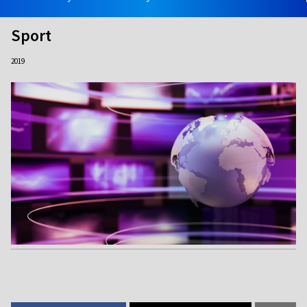
Sport
2019