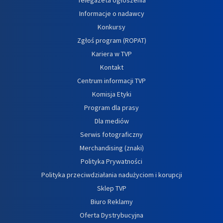
Informacje o nadawcy
Konkursy
Zgłoś program (ROPAT)
Kariera w TVP
Kontakt
Centrum informacji TVP
Komisja Etyki
Program dla prasy
Dla mediów
Serwis fotograficzny
Merchandising (znaki)
Polityka Prywatności
Polityka przeciwdziałania nadużyciom i korupcji
Sklep TVP
Biuro Reklamy
Oferta Dystrybucyjna