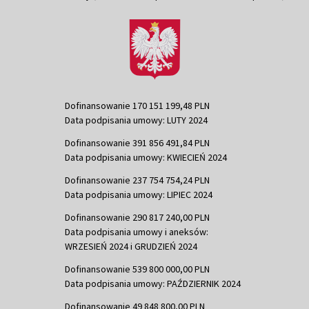
Dofinansowanie 170 151 199,48 PLN
Data podpisania umowy: LUTY 2024
Dofinansowanie 391 856 491,84 PLN
Data podpisania umowy: KWIECIEŃ 2024
Dofinansowanie 237 754 754,24 PLN
Data podpisania umowy: LIPIEC 2024
Dofinansowanie 290 817 240,00 PLN
Data podpisania umowy i aneksów:
WRZESIEŃ 2024 i GRUDZIEŃ 2024
Dofinansowanie 539 800 000,00 PLN
Data podpisania umowy: PAŹDZIERNIK 2024
Dofinansowanie 49 848 800,00 PLN