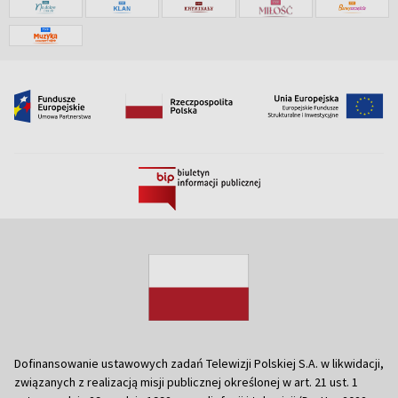
Dofinansowanie ustawowych zadań Telewizji Polskiej S.A. w likwidacji,
związanych z realizacją misji publicznej określonej w art. 21 ust. 1