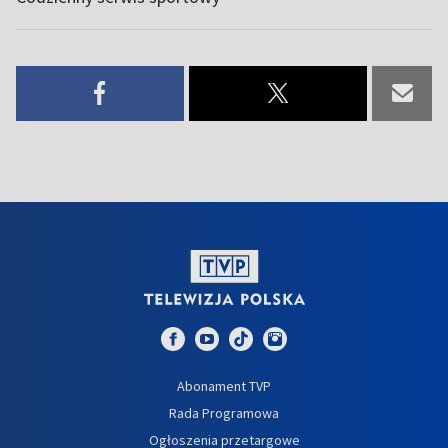
Abonament TVP
Rada Programowa
Ogłoszenia przetargowe