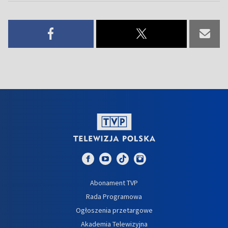
Abonament TVP
Rada Programowa
Ogłoszenia przetargowe
Akademia Telewizyjna