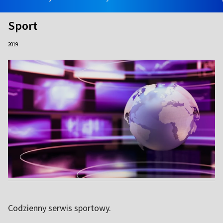
Sport
2019
Codzienny serwis sportowy.