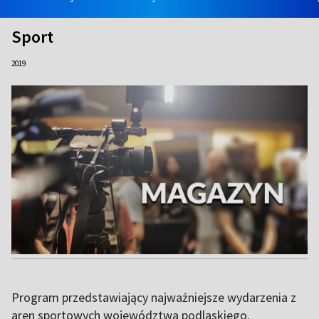
Sport
2019
Program przedstawiający najważniejsze wydarzenia z
aren sportowych województwa podlaskiego.