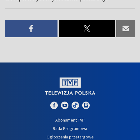
Abonament TVP
Rada Programowa
Ogłoszenia przetargowe