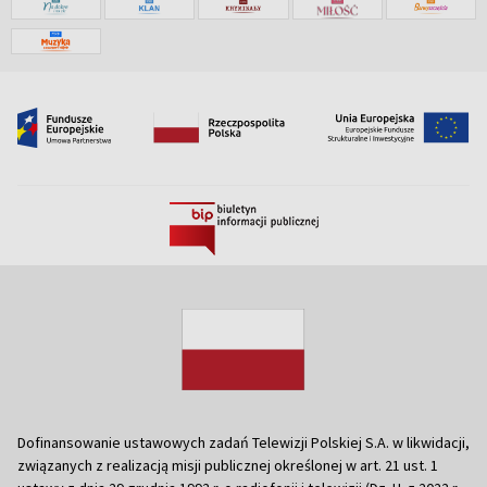
Dofinansowanie ustawowych zadań Telewizji Polskiej S.A. w likwidacji,
związanych z realizacją misji publicznej określonej w art. 21 ust. 1