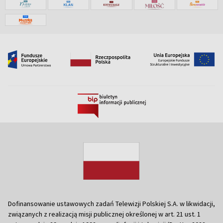
Dofinansowanie ustawowych zadań Telewizji Polskiej S.A. w likwidacji,
związanych z realizacją misji publicznej określonej w art. 21 ust. 1