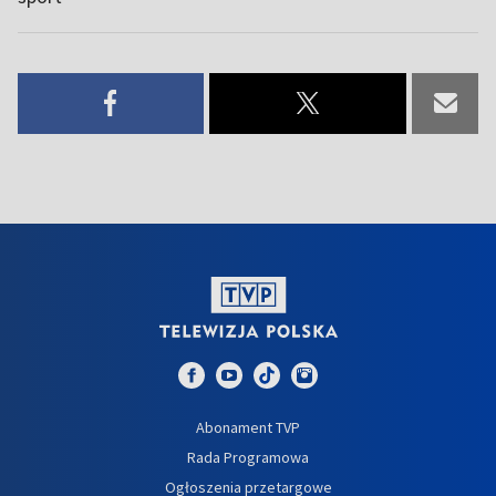
Abonament TVP
Rada Programowa
Ogłoszenia przetargowe