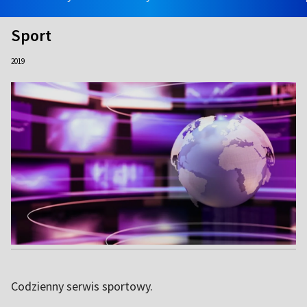
Sport
2019
Codzienny serwis sportowy.