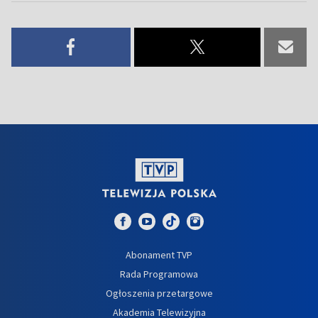
Abonament TVP
Rada Programowa
Ogłoszenia przetargowe
Akademia Telewizyjna