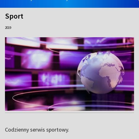
Sport
2019
Codzienny serwis sportowy.