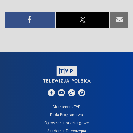
Abonament TVP
Rada Programowa
Ogłoszenia przetargowe
Akademia Telewizyjna