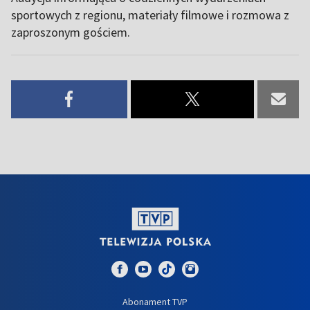
sportowych z regionu, materiały filmowe i rozmowa z
zaproszonym gościem.
Abonament TVP