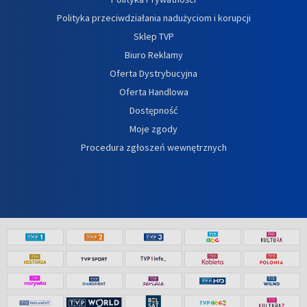
Polityka przeciwdziałania nadużyciom i korupcji
Sklep TVP
Biuro Reklamy
Oferta Dystrybucyjna
Oferta Handlowa
Dostępność
Moje zgody
Procedura zgłoszeń wewnętrznych