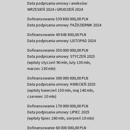
Data podpisania umowy i aneksów:
WRZESIEŃ 2024 i GRUDZIEŃ 2024
Dofinansowanie 539 800 000,00 PLN
Data podpisania umowy: PAŹDZIERNIK 2024
Dofinansowanie 49 848 800,00 PLN
Data podpisania umowy: LISTOPAD 2024
Dofinansowanie 350 000 000,00 PLN
Data podpisania umowy: STYCZEŃ 2025
(wpłaty styczeń 90 mln, luty 130 mln,
marzec 130 mln)
Dofinansowanie 300 000 000,00 PLN
Data podpisania umowy: KWIECIEŃ 2025
(wpłaty kwiecień 150 mln, maj 140 mln,
czerwiec 10 mln)
Dofinansowanie 170 000 000,00 PLN
Data podpisania umowy: LIPIEC 2025
(wpłaty lipiec 160 mln, sierpień 10 mln)
Dofinansowanie 60 000 000,00 PLN