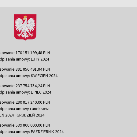
sowanie 170 151 199,48 PLN
dpisania umowy: LUTY 2024
sowanie 391 856 491,84 PLN
dpisania umowy: KWIECIEŃ 2024
sowanie 237 754 754,24 PLN
dpisania umowy: LIPIEC 2024
sowanie 290 817 240,00 PLN
dpisania umowy i aneksów:
Ń 2024 i GRUDZIEŃ 2024
sowanie 539 800 000,00 PLN
dpisania umowy: PAŹDZIERNIK 2024