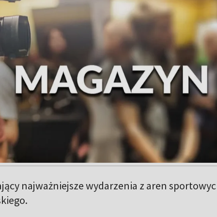
jący najważniejsze wydarzenia z aren sportowy
kiego.