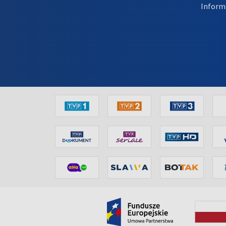
Inform