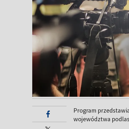
Program przedstawia
województwa podlas