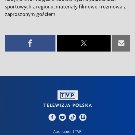
sportowych z regionu, materiały filmowe i rozmowa z
zaproszonym gościem.
Abonament TVP