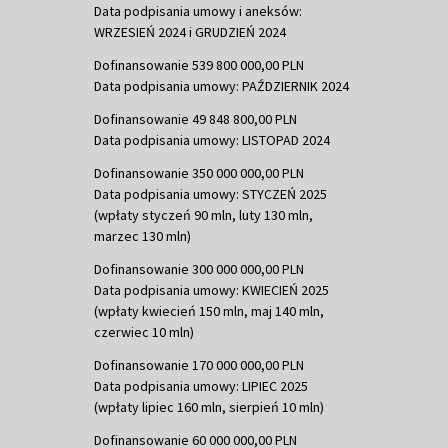
Data podpisania umowy i aneksów:
WRZESIEŃ 2024 i GRUDZIEŃ 2024
Dofinansowanie 539 800 000,00 PLN
Data podpisania umowy: PAŹDZIERNIK 2024
Dofinansowanie 49 848 800,00 PLN
Data podpisania umowy: LISTOPAD 2024
Dofinansowanie 350 000 000,00 PLN
Data podpisania umowy: STYCZEŃ 2025
(wpłaty styczeń 90 mln, luty 130 mln,
marzec 130 mln)
Dofinansowanie 300 000 000,00 PLN
Data podpisania umowy: KWIECIEŃ 2025
(wpłaty kwiecień 150 mln, maj 140 mln,
czerwiec 10 mln)
Dofinansowanie 170 000 000,00 PLN
Data podpisania umowy: LIPIEC 2025
(wpłaty lipiec 160 mln, sierpień 10 mln)
Dofinansowanie 60 000 000,00 PLN