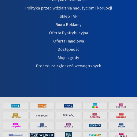
Polityka przeciwdziałania nadużyciom i korupcji
Sklep TVP
Biuro Reklamy
Oferta Dystrybucyjna
Oferta Handlowa
Dostępność
Moje zgody
Procedura zgłoszeń wewnętrznych