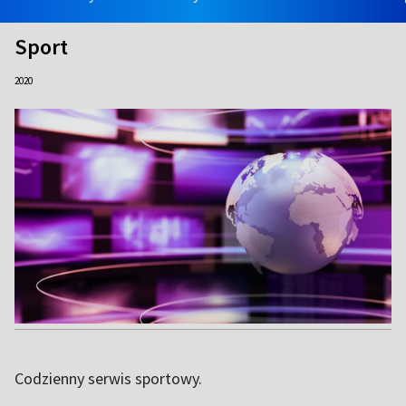
Sport
2020
Codzienny serwis sportowy.