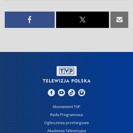
Abonament TVP
Rada Programowa
Ogłoszenia przetargowe
Akademia Telewizyjna