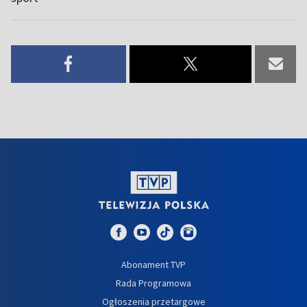
Abonament TVP
Rada Programowa
Ogłoszenia przetargowe