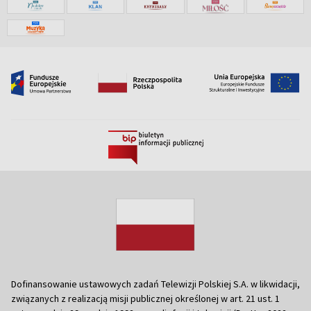
Dofinansowanie ustawowych zadań Telewizji Polskiej S.A. w likwidacji,
związanych z realizacją misji publicznej określonej w art. 21 ust. 1