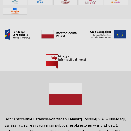
Dofinansowanie ustawowych zadań Telewizji Polskiej S.A. w likwidacji,
związanych z realizacją misji publicznej określonej w art. 21 ust. 1