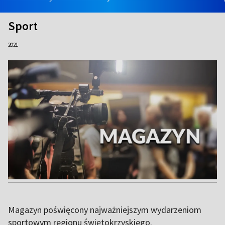
Sport
2021
Magazyn poświęcony najważniejszym wydarzeniom
sportowym regionu świętokrzyskiego.