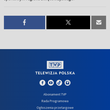
Abonament TVP
Rada Programowa
Ogłoszenia przetargowe