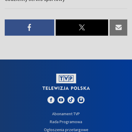
Abonament TVP
Rada Programowa
Ogłoszenia przetargowe