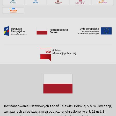
Dofinansowanie ustawowych zadań Telewizji Polskiej S.A. w likwidacji,
związanych z realizacją misji publicznej określonej w art. 21 ust. 1