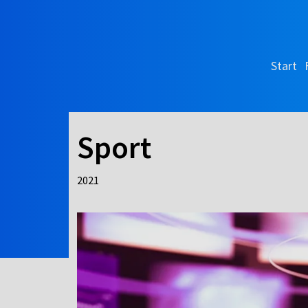
Start
Sport
2021