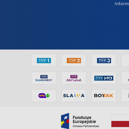
Inform