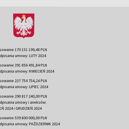
sowanie 170 151 199,48 PLN
dpisania umowy: LUTY 2024
sowanie 391 856 491,84 PLN
dpisania umowy: KWIECIEŃ 2024
sowanie 237 754 754,24 PLN
dpisania umowy: LIPIEC 2024
sowanie 290 817 240,00 PLN
dpisania umowy i aneksów:
Ń 2024 i GRUDZIEŃ 2024
sowanie 539 800 000,00 PLN
dpisania umowy: PAŹDZIERNIK 2024