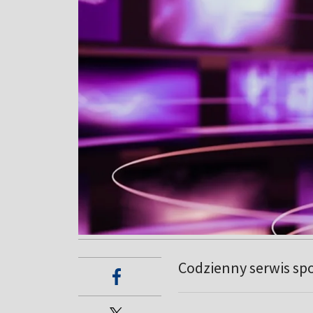
Codzienny serwis sp