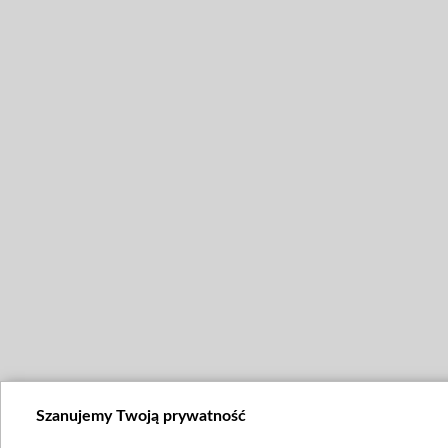
Szanujemy Twoją prywatność