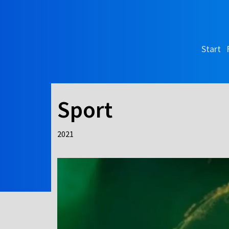
Start
Sport
2021