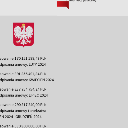
sowanie 170 151 199,48 PLN
dpisania umowy: LUTY 2024
sowanie 391 856 491,84 PLN
dpisania umowy: KWIECIEŃ 2024
sowanie 237 754 754,24 PLN
dpisania umowy: LIPIEC 2024
sowanie 290 817 240,00 PLN
dpisania umowy i aneksów:
Ń 2024 i GRUDZIEŃ 2024
sowanie 539 800 000,00 PLN