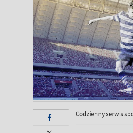
Codzienny serwis sp