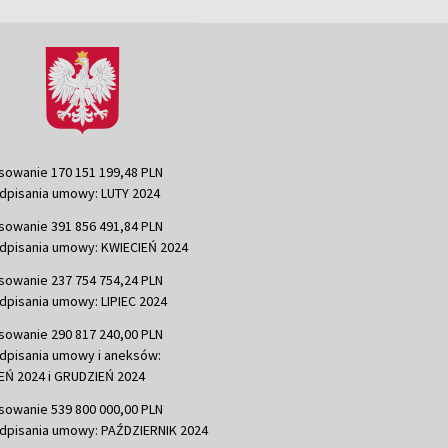
sowanie 170 151 199,48 PLN
dpisania umowy: LUTY 2024
sowanie 391 856 491,84 PLN
dpisania umowy: KWIECIEŃ 2024
sowanie 237 754 754,24 PLN
dpisania umowy: LIPIEC 2024
sowanie 290 817 240,00 PLN
dpisania umowy i aneksów:
Ń 2024 i GRUDZIEŃ 2024
sowanie 539 800 000,00 PLN
dpisania umowy: PAŹDZIERNIK 2024