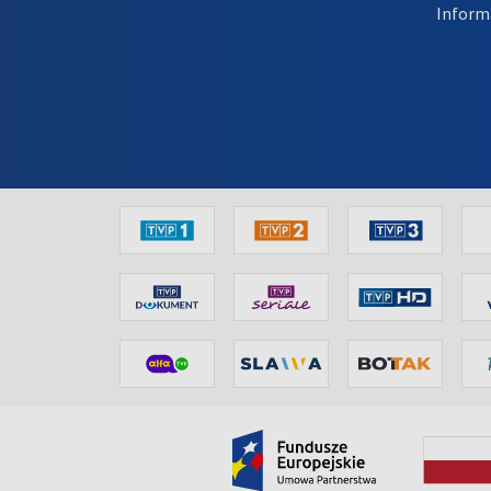
Inform