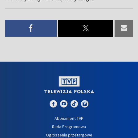
Abonament TVP
Rada Programowa
Ogłoszenia przetargowe