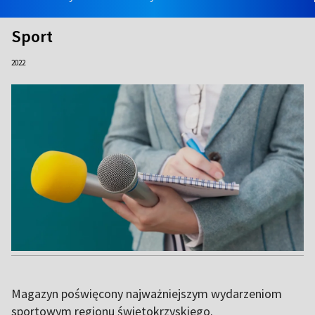
Sport
2022
Magazyn poświęcony najważniejszym wydarzeniom
sportowym regionu świętokrzyskiego.