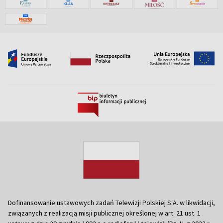
Dofinansowanie ustawowych zadań Telewizji Polskiej S.A. w likwidacji,
związanych z realizacją misji publicznej określonej w art. 21 ust. 1