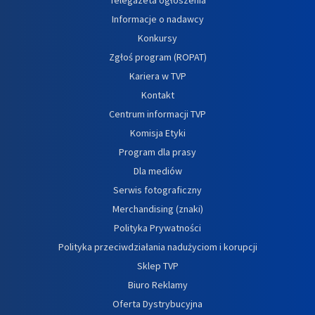
Informacje o nadawcy
Konkursy
Zgłoś program (ROPAT)
Kariera w TVP
Kontakt
Centrum informacji TVP
Komisja Etyki
Program dla prasy
Dla mediów
Serwis fotograficzny
Merchandising (znaki)
Polityka Prywatności
Polityka przeciwdziałania nadużyciom i korupcji
Sklep TVP
Biuro Reklamy
Oferta Dystrybucyjna