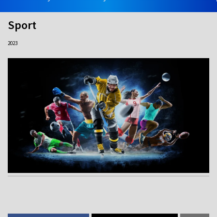
Sport
2023