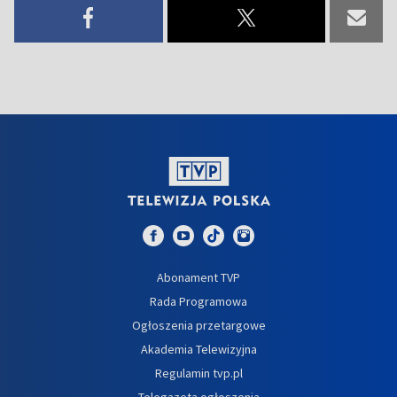
Abonament TVP
Rada Programowa
Ogłoszenia przetargowe
Akademia Telewizyjna
Regulamin tvp.pl
Telegazeta ogłoszenia