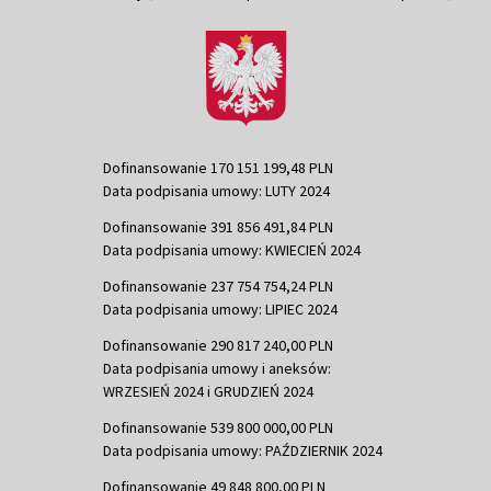
Dofinansowanie 170 151 199,48 PLN
Data podpisania umowy: LUTY 2024
Dofinansowanie 391 856 491,84 PLN
Data podpisania umowy: KWIECIEŃ 2024
Dofinansowanie 237 754 754,24 PLN
Data podpisania umowy: LIPIEC 2024
Dofinansowanie 290 817 240,00 PLN
Data podpisania umowy i aneksów:
WRZESIEŃ 2024 i GRUDZIEŃ 2024
Dofinansowanie 539 800 000,00 PLN
Data podpisania umowy: PAŹDZIERNIK 2024
Dofinansowanie 49 848 800,00 PLN