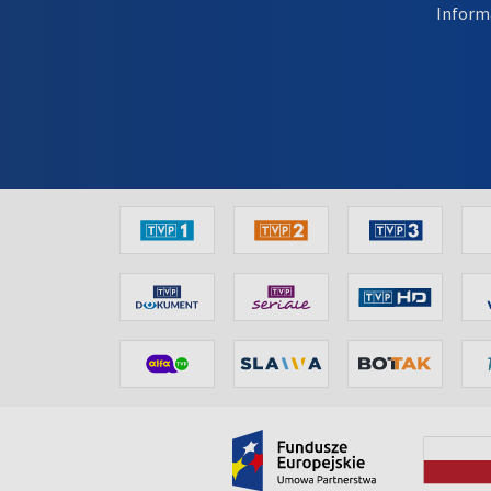
Inform