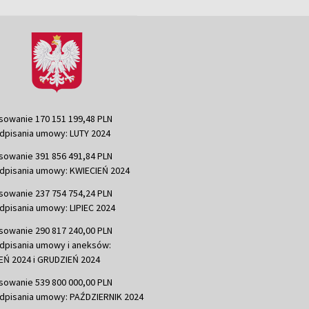
sowanie 170 151 199,48 PLN
dpisania umowy: LUTY 2024
sowanie 391 856 491,84 PLN
dpisania umowy: KWIECIEŃ 2024
sowanie 237 754 754,24 PLN
dpisania umowy: LIPIEC 2024
sowanie 290 817 240,00 PLN
dpisania umowy i aneksów:
Ń 2024 i GRUDZIEŃ 2024
sowanie 539 800 000,00 PLN
dpisania umowy: PAŹDZIERNIK 2024