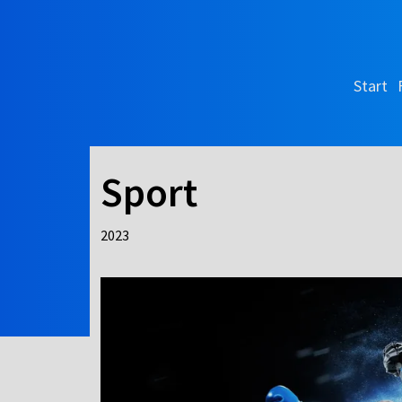
Start
Sport
2023