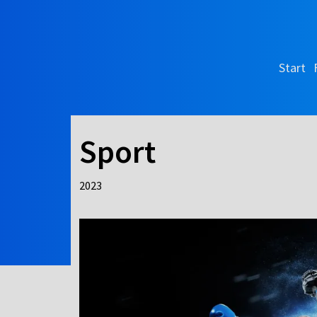
Start
Sport
2023