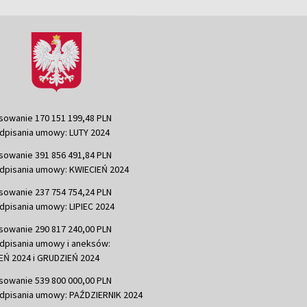
sowanie 170 151 199,48 PLN
dpisania umowy: LUTY 2024
sowanie 391 856 491,84 PLN
dpisania umowy: KWIECIEŃ 2024
sowanie 237 754 754,24 PLN
dpisania umowy: LIPIEC 2024
sowanie 290 817 240,00 PLN
dpisania umowy i aneksów:
Ń 2024 i GRUDZIEŃ 2024
sowanie 539 800 000,00 PLN
dpisania umowy: PAŹDZIERNIK 2024