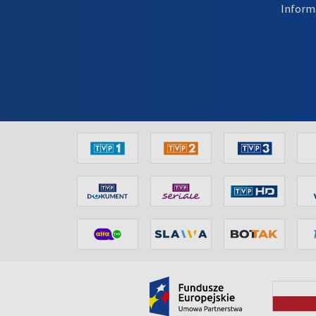
Inform