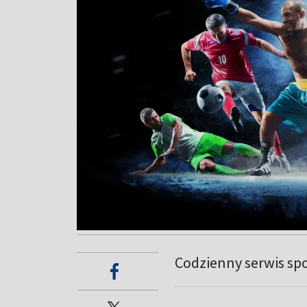
Codzienny serwis sp