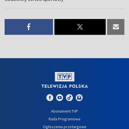
Abonament TVP
Rada Programowa
Ogłoszenia przetargowe