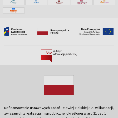
Dofinansowanie ustawowych zadań Telewizji Polskiej S.A. w likwidacji,
związanych z realizacją misji publicznej określonej w art. 21 ust. 1