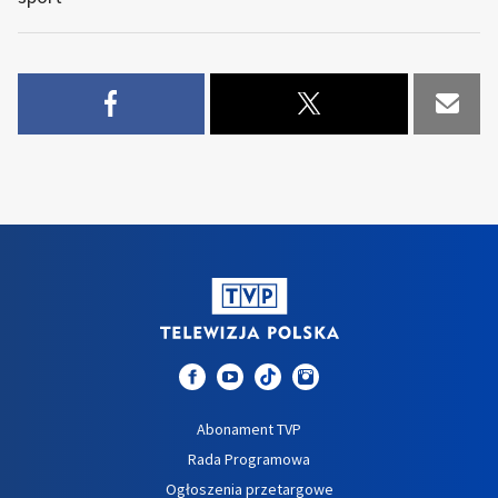
Abonament TVP
Rada Programowa
Ogłoszenia przetargowe