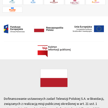
Dofinansowanie ustawowych zadań Telewizji Polskiej S.A. w likwidacji,
związanych z realizacją misji publicznej określonej w art. 21 ust. 1