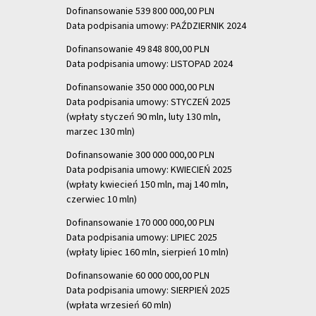
Dofinansowanie 539 800 000,00 PLN
Data podpisania umowy: PAŹDZIERNIK 2024
Dofinansowanie 49 848 800,00 PLN
Data podpisania umowy: LISTOPAD 2024
Dofinansowanie 350 000 000,00 PLN
Data podpisania umowy: STYCZEŃ 2025
(wpłaty styczeń 90 mln, luty 130 mln,
marzec 130 mln)
Dofinansowanie 300 000 000,00 PLN
Data podpisania umowy: KWIECIEŃ 2025
(wpłaty kwiecień 150 mln, maj 140 mln,
czerwiec 10 mln)
Dofinansowanie 170 000 000,00 PLN
Data podpisania umowy: LIPIEC 2025
(wpłaty lipiec 160 mln, sierpień 10 mln)
Dofinansowanie 60 000 000,00 PLN
Data podpisania umowy: SIERPIEŃ 2025
(wpłata wrzesień 60 mln)