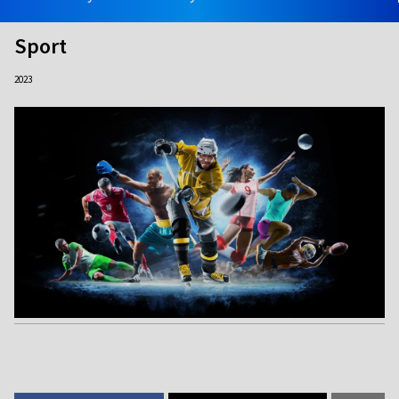
Sport
2023