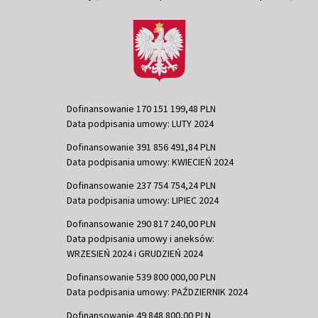
Dofinansowanie 170 151 199,48 PLN
Data podpisania umowy: LUTY 2024
Dofinansowanie 391 856 491,84 PLN
Data podpisania umowy: KWIECIEŃ 2024
Dofinansowanie 237 754 754,24 PLN
Data podpisania umowy: LIPIEC 2024
Dofinansowanie 290 817 240,00 PLN
Data podpisania umowy i aneksów:
WRZESIEŃ 2024 i GRUDZIEŃ 2024
Dofinansowanie 539 800 000,00 PLN
Data podpisania umowy: PAŹDZIERNIK 2024
Dofinansowanie 49 848 800,00 PLN