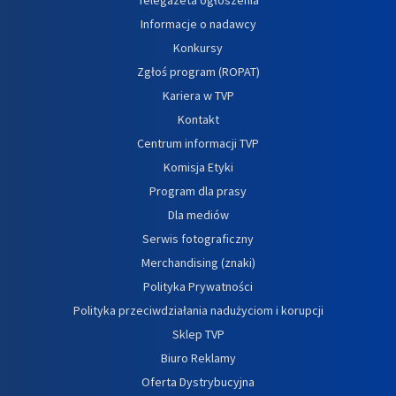
Informacje o nadawcy
Konkursy
Zgłoś program (ROPAT)
Kariera w TVP
Kontakt
Centrum informacji TVP
Komisja Etyki
Program dla prasy
Dla mediów
Serwis fotograficzny
Merchandising (znaki)
Polityka Prywatności
Polityka przeciwdziałania nadużyciom i korupcji
Sklep TVP
Biuro Reklamy
Oferta Dystrybucyjna