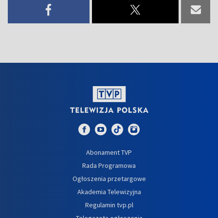
Abonament TVP
Rada Programowa
Ogłoszenia przetargowe
Akademia Telewizyjna
Regulamin tvp.pl
Telegazeta ogłoszenia