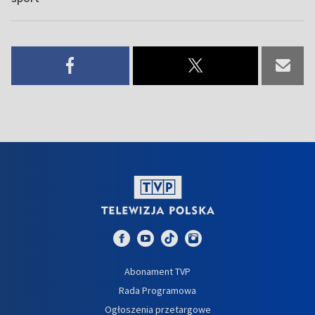
Abonament TVP
Rada Programowa
Ogłoszenia przetargowe