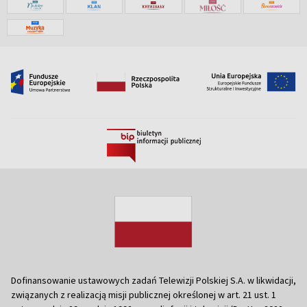
Dofinansowanie ustawowych zadań Telewizji Polskiej S.A. w likwidacji,
związanych z realizacją misji publicznej określonej w art. 21 ust. 1