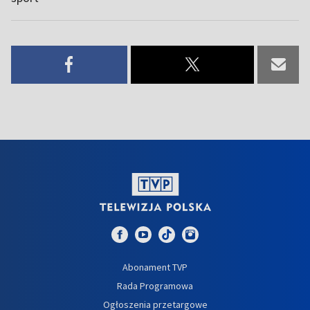
Abonament TVP
Rada Programowa
Ogłoszenia przetargowe