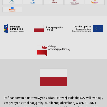
Dofinansowanie ustawowych zadań Telewizji Polskiej S.A. w likwidacji,
związanych z realizacją misji publicznej określonej w art. 21 ust. 1