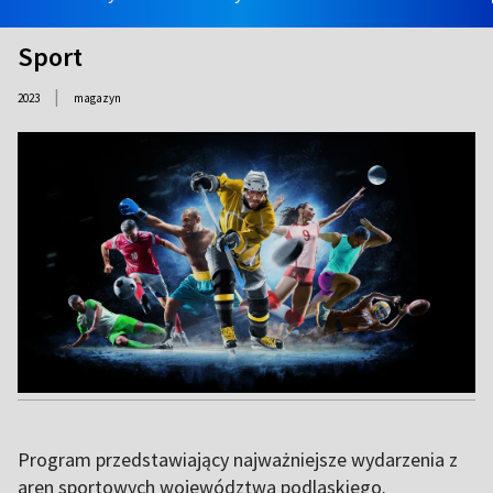
Sport
|
2023
magazyn
Program przedstawiający najważniejsze wydarzenia z
aren sportowych województwa podlaskiego.