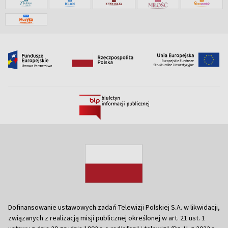
Dofinansowanie ustawowych zadań Telewizji Polskiej S.A. w likwidacji,
związanych z realizacją misji publicznej określonej w art. 21 ust. 1