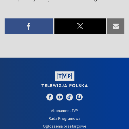
Abonament TVP
Rada Programowa
Ogłoszenia przetargowe