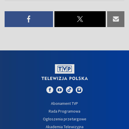
Abonament TVP
Rada Programowa
Ogłoszenia przetargowe
Akademia Telewizyjna