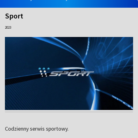
Sport
2023
Codzienny serwis sportowy.