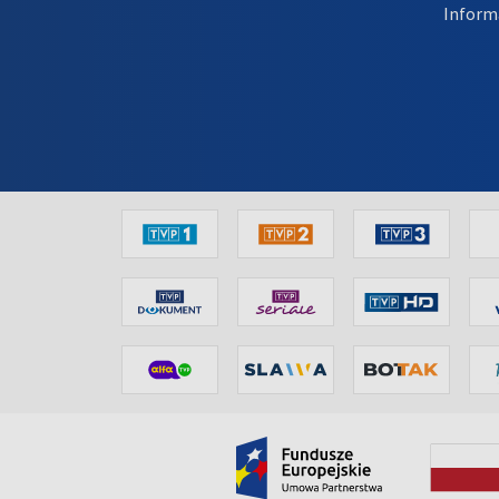
Inform