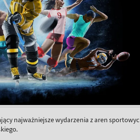
jący najważniejsze wydarzenia z aren sportowy
kiego.