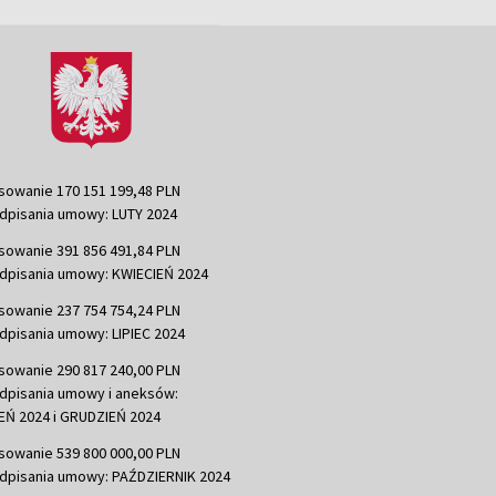
sowanie 170 151 199,48 PLN
dpisania umowy: LUTY 2024
sowanie 391 856 491,84 PLN
dpisania umowy: KWIECIEŃ 2024
sowanie 237 754 754,24 PLN
dpisania umowy: LIPIEC 2024
sowanie 290 817 240,00 PLN
dpisania umowy i aneksów:
Ń 2024 i GRUDZIEŃ 2024
sowanie 539 800 000,00 PLN
dpisania umowy: PAŹDZIERNIK 2024