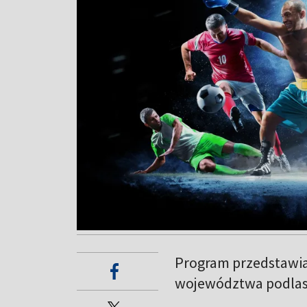
Program przedstawia
województwa podlas