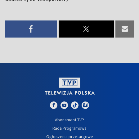
Abonament TVP
Rada Programowa
Ogłoszenia przetargowe