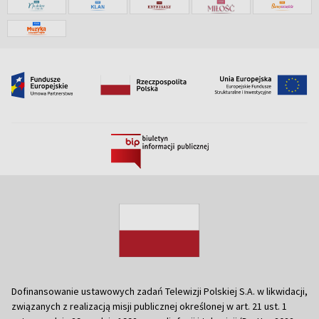
Dofinansowanie ustawowych zadań Telewizji Polskiej S.A. w likwidacji,
związanych z realizacją misji publicznej określonej w art. 21 ust. 1