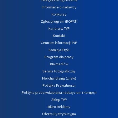
Informacje o nadawcy
Konkursy
Zgłoś program (ROPAT)
Kariera w TVP
Kontakt
Centrum informacji TVP
Komisja Etyki
Program dla prasy
Dla mediów
Serwis fotograficzny
Merchandising (znaki)
Polityka Prywatności
Polityka przeciwdziałania nadużyciom i korupcji
Sklep TVP
Biuro Reklamy
Oferta Dystrybucyjna