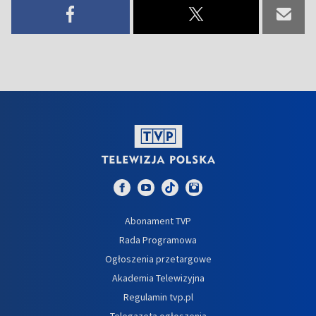
Abonament TVP
Rada Programowa
Ogłoszenia przetargowe
Akademia Telewizyjna
Regulamin tvp.pl
Telegazeta ogłoszenia