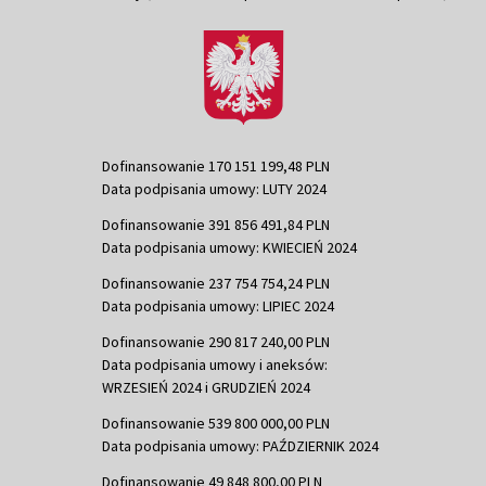
Dofinansowanie 170 151 199,48 PLN
Data podpisania umowy: LUTY 2024
Dofinansowanie 391 856 491,84 PLN
Data podpisania umowy: KWIECIEŃ 2024
Dofinansowanie 237 754 754,24 PLN
Data podpisania umowy: LIPIEC 2024
Dofinansowanie 290 817 240,00 PLN
Data podpisania umowy i aneksów:
WRZESIEŃ 2024 i GRUDZIEŃ 2024
Dofinansowanie 539 800 000,00 PLN
Data podpisania umowy: PAŹDZIERNIK 2024
Dofinansowanie 49 848 800,00 PLN