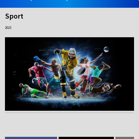
Sport
2023